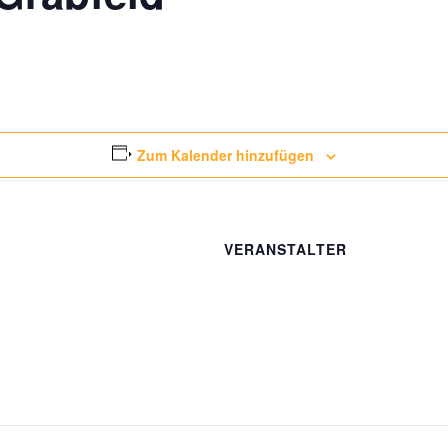
Zum Kalender hinzufügen
VERANSTALTER