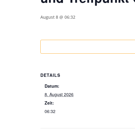
August 8 @ 06:32
DETAILS
Datum:
8. August 2026
Zeit:
06:32