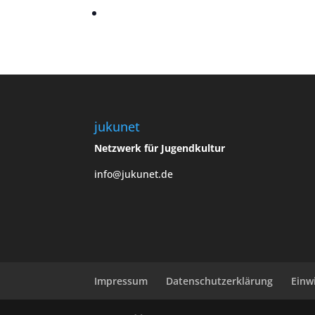
jukunet
Netzwerk für Jugendkultur
info@jukunet.de
Impressum
Datenschutzerklärung
Einw