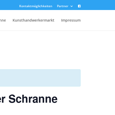
Kontaktmöglichkeiten
Partner
anne
Kunsthandwerkermarkt
Impressum
er Schranne