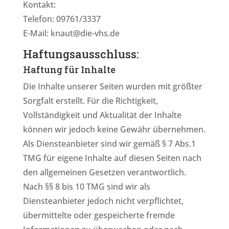
Kontakt:
Telefon: 09761/3337
E-Mail: knaut@die-vhs.de
Haftungsausschluss:
Haftung für Inhalte
Die Inhalte unserer Seiten wurden mit größter
Sorgfalt erstellt. Für die Richtigkeit,
Vollständigkeit und Aktualität der Inhalte
können wir jedoch keine Gewähr übernehmen.
Als Diensteanbieter sind wir gemäß § 7 Abs.1
TMG für eigene Inhalte auf diesen Seiten nach
den allgemeinen Gesetzen verantwortlich.
Nach §§ 8 bis 10 TMG sind wir als
Diensteanbieter jedoch nicht verpflichtet,
übermittelte oder gespeicherte fremde