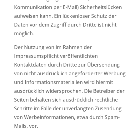
Kommunikation per E-Mail) Sicherheitslücken
aufweisen kann. Ein lückenloser Schutz der
Daten vor dem Zugriff durch Dritte ist nicht
möglich.
Der Nutzung von im Rahmen der
Impressumspflicht veröffentlichten
Kontaktdaten durch Dritte zur Übersendung
von nicht ausdrücklich angeforderter Werbung
und Informationsmaterialien wird hiermit
ausdrücklich widersprochen. Die Betreiber der
Seiten behalten sich ausdrücklich rechtliche
Schritte im Falle der unverlangten Zusendung
von Werbeinformationen, etwa durch Spam-
Mails, vor.