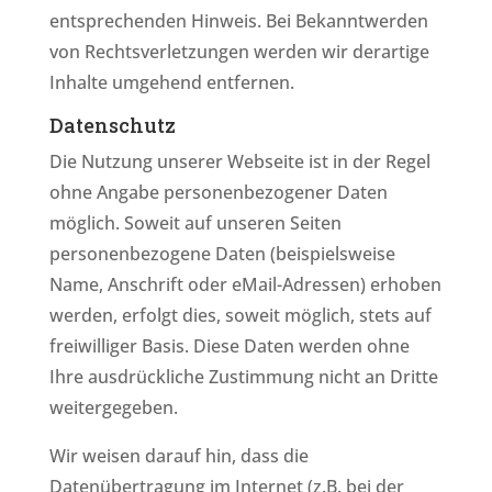
entsprechenden Hinweis. Bei Bekanntwerden
von Rechtsverletzungen werden wir derartige
Inhalte umgehend entfernen.
Datenschutz
Die Nutzung unserer Webseite ist in der Regel
ohne Angabe personenbezogener Daten
möglich. Soweit auf unseren Seiten
personenbezogene Daten (beispielsweise
Name, Anschrift oder eMail-Adressen) erhoben
werden, erfolgt dies, soweit möglich, stets auf
freiwilliger Basis. Diese Daten werden ohne
Ihre ausdrückliche Zustimmung nicht an Dritte
weitergegeben.
Wir weisen darauf hin, dass die
Datenübertragung im Internet (z.B. bei der