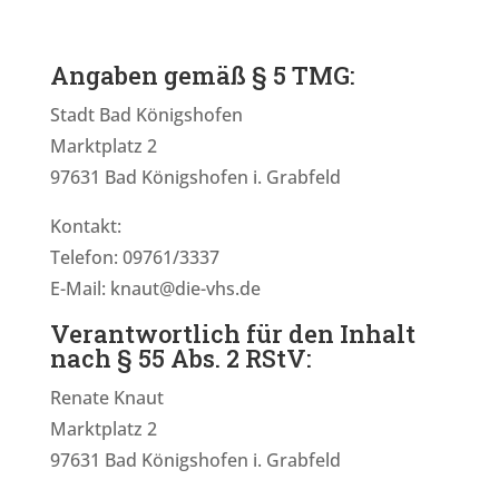
Angaben gemäß § 5 TMG:
Stadt Bad Königshofen
Marktplatz 2
97631 Bad Königshofen i. Grabfeld
Kontakt:
Telefon: 09761/3337
E-Mail: knaut@die-vhs.de
Verantwortlich für den Inhalt
nach § 55 Abs. 2 RStV:
Renate Knaut
Marktplatz 2
97631 Bad Königshofen i. Grabfeld