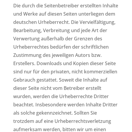
Die durch die Seitenbetreiber erstellten Inhalte
und Werke auf diesen Seiten unterliegen dem
deutschen Urheberrecht. Die Vervielfältigung,
Bearbeitung, Verbreitung und jede Art der
Verwertung außerhalb der Grenzen des
Urheberrechtes bedürfen der schriftlichen
Zustimmung des jeweiligen Autors bzw.
Erstellers. Downloads und Kopien dieser Seite
sind nur für den privaten, nicht kommerziellen
Gebrauch gestattet. Soweit die Inhalte auf
dieser Seite nicht vom Betreiber erstellt
wurden, werden die Urheberrechte Dritter
beachtet. Insbesondere werden Inhalte Dritter
als solche gekennzeichnet. Sollten Sie
trotzdem auf eine Urheberrechtsverletzung
aufmerksam werden, bitten wir um einen