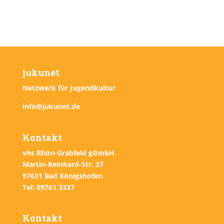
jukunet
Netzwerk für Jugendkultur
info@jukunet.de
Kontakt
vhs Rhön-Grabfeld gGmbH
Martin-Reinhard-Str. 37
97631 Bad Königshofen
Tel: 09761 3337
Kontakt