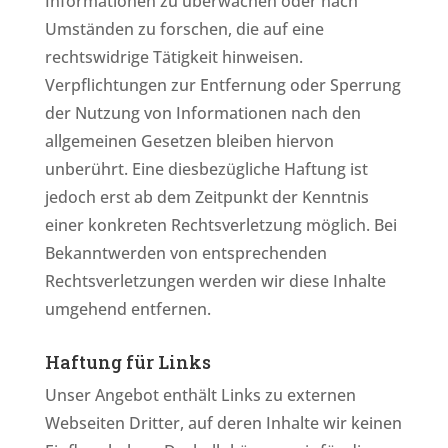
Informationen zu überwachen oder nach
Umständen zu forschen, die auf eine
rechtswidrige Tätigkeit hinweisen.
Verpflichtungen zur Entfernung oder Sperrung
der Nutzung von Informationen nach den
allgemeinen Gesetzen bleiben hiervon
unberührt. Eine diesbezügliche Haftung ist
jedoch erst ab dem Zeitpunkt der Kenntnis
einer konkreten Rechtsverletzung möglich. Bei
Bekanntwerden von entsprechenden
Rechtsverletzungen werden wir diese Inhalte
umgehend entfernen.
Haftung für Links
Unser Angebot enthält Links zu externen
Webseiten Dritter, auf deren Inhalte wir keinen