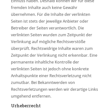
Einfluss haben. Deshalb können wir für diese
fremden Inhalte auch keine Gewähr
übernehmen. Für die Inhalte der verlinkten
Seiten ist stets der jeweilige Anbieter oder
Betreiber der Seiten verantwortlich. Die
verlinkten Seiten wurden zum Zeitpunkt der
Verlinkung auf mögliche Rechtsverstöße
überprüft. Rechtswidrige Inhalte waren zum
Zeitpunkt der Verlinkung nicht erkennbar. Eine
permanente inhaltliche Kontrolle der
verlinkten Seiten ist jedoch ohne konkrete
Anhaltspunkte einer Rechtsverletzung nicht
zumutbar. Bei Bekanntwerden von
Rechtsverletzungen werden wir derartige Links
umgehend entfernen.
Urheberrecht