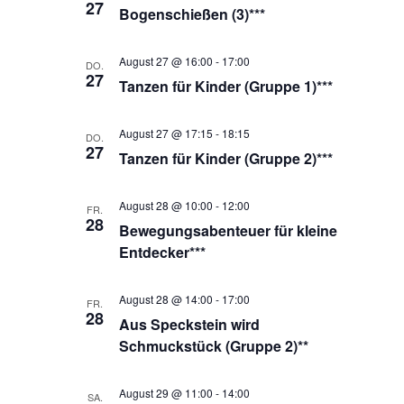
27
Bogenschießen (3)***
August 27 @ 16:00
-
17:00
DO.
27
Tanzen für Kinder (Gruppe 1)***
August 27 @ 17:15
-
18:15
DO.
27
Tanzen für Kinder (Gruppe 2)***
August 28 @ 10:00
-
12:00
FR.
28
Bewegungsabenteuer für kleine
Entdecker***
August 28 @ 14:00
-
17:00
FR.
28
Aus Speckstein wird
Schmuckstück (Gruppe 2)**
August 29 @ 11:00
-
14:00
SA.