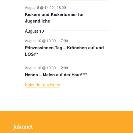
August 8 @ 14:00
-
18:00
Kickern und Kickerturnier für
Jugendliche
August 10
August 10 @ 10:00
-
17:00
Prinzessinnen-Tag – Krönchen auf und
LOS!**
August 10 @ 10:30
-
12:00
Henna – Malen auf der Haut!***
Kalender anzeigen
jukunet