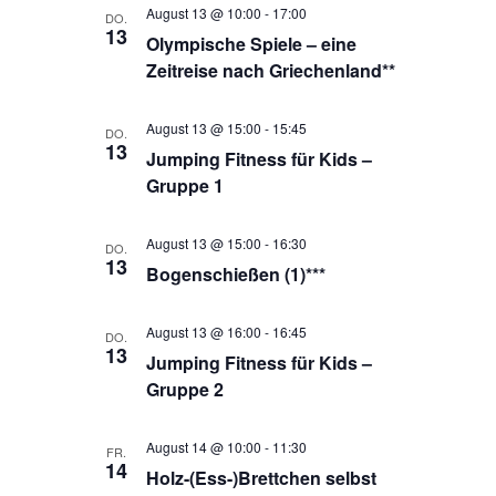
August 13 @ 10:00
-
17:00
DO.
13
Olympische Spiele – eine
Zeitreise nach Griechenland**
August 13 @ 15:00
-
15:45
DO.
13
Jumping Fitness für Kids –
Gruppe 1
August 13 @ 15:00
-
16:30
DO.
13
Bogenschießen (1)***
August 13 @ 16:00
-
16:45
DO.
13
Jumping Fitness für Kids –
Gruppe 2
August 14 @ 10:00
-
11:30
FR.
14
Holz-(Ess-)Brettchen selbst