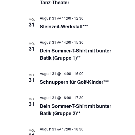
Tanz-Theater
August 31 @ 11:00
-
12:30
MO.
31
Steinzeit-Werkstatt***
August 31 @ 14:00
-
15:30
MO.
31
Dein Sommer-T-Shirt mit bunter
Batik (Gruppe 1)**
August 31 @ 14:00
-
16:00
MO.
31
Schnuppern für Golf-Kinder***
August 31 @ 16:00
-
17:30
MO.
31
Dein Sommer-T-Shirt mit bunter
Batik (Gruppe 2)**
August 31 @ 17:00
-
18:30
MO.