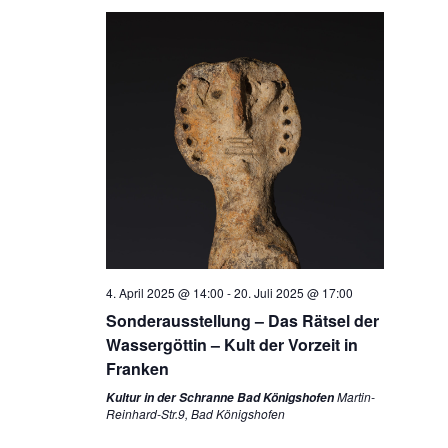
4. April 2025 @ 14:00
-
20. Juli 2025 @ 17:00
Sonderausstellung – Das Rätsel der
Wassergöttin – Kult der Vorzeit in
Franken
Martin-
Kultur in der Schranne Bad Königshofen
Reinhard-Str.9, Bad Königshofen