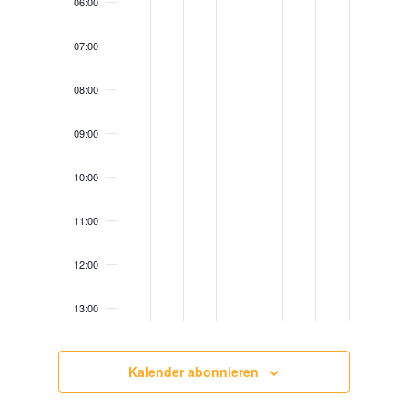
06:00
07:00
08:00
09:00
10:00
11:00
12:00
13:00
14:00
Kalender abonnieren
15:00