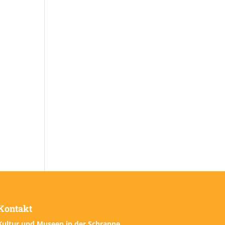
Kontakt
Kultur und Museen in der Schranne