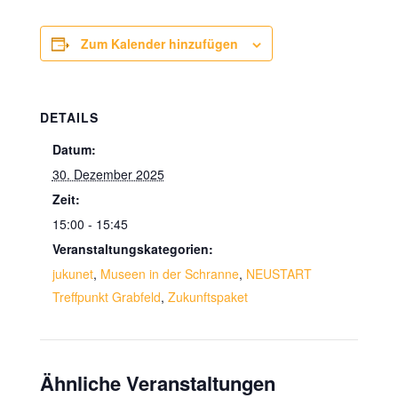
Zum Kalender hinzufügen
DETAILS
Datum:
30. Dezember 2025
Zeit:
15:00 - 15:45
Veranstaltungskategorien:
jukunet
,
Museen in der Schranne
,
NEUSTART
Treffpunkt Grabfeld
,
Zukunftspaket
Ähnliche Veranstaltungen