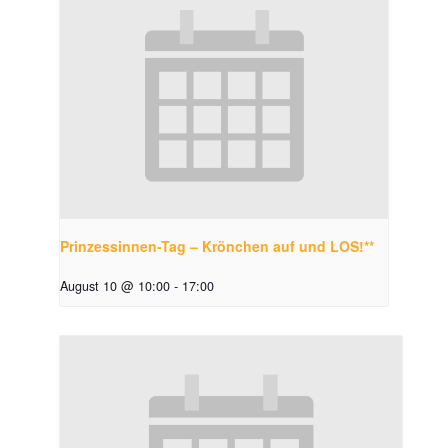
Prinzessinnen-Tag – Krönchen auf und LOS!**
August 10 @ 10:00
-
17:00