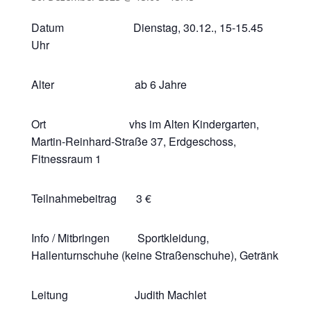
Datum Dienstag, 30.12., 15-15.45
Uhr
Alter ab 6 Jahre
Ort vhs im Alten Kindergarten,
Martin-Reinhard-Straße 37, Erdgeschoss,
Fitnessraum 1
Teilnahmebeitrag 3 €
Info / Mitbringen Sportkleidung,
Hallenturnschuhe (keine Straßenschuhe), Getränk
Leitung Judith Machlet