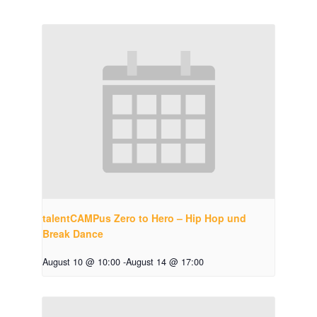
talentCAMPus Zero to Hero – Hip Hop und
Break Dance
August 10 @ 10:00
-
August 14 @ 17:00