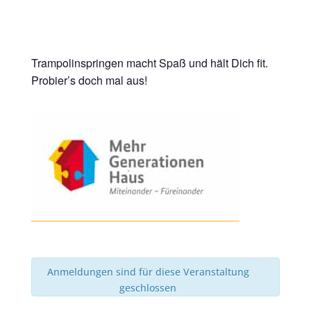
Trampolinspringen macht Spaß und hält Dich fit.
Probier’s doch mal aus!
Anmeldungen sind für diese Veranstaltung
geschlossen