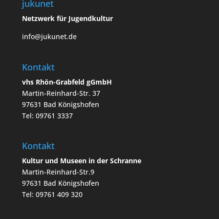
jukunet
Netzwerk für Jugendkultur
info@jukunet.de
Kontakt
vhs Rhön-Grabfeld gGmbH
Martin-Reinhard-Str. 37
97631 Bad Königshofen
Tel: 09761 3337
Kontakt
Kultur und Museen in der Schranne
Martin-Reinhard-Str.9
97631 Bad Königshofen
Tel: 09761 409 320