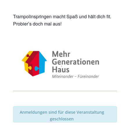
Trampolinspringen macht Spaß und hält dich fit.
Probier’s doch mal aus!
Anmeldungen sind für diese Veranstaltung
geschlossen