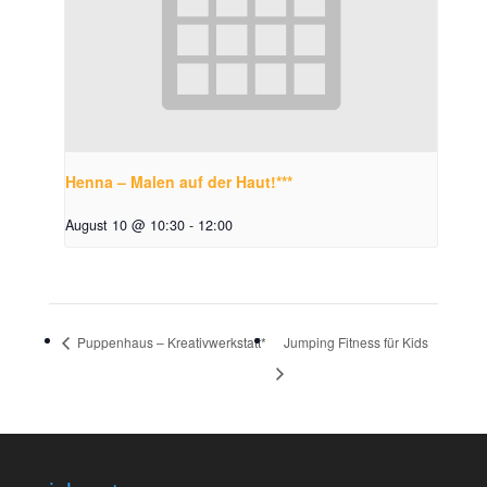
Henna – Malen auf der Haut!***
August 10 @ 10:30
-
12:00
Puppenhaus – Kreativwerkstatt*
Jumping Fitness für Kids