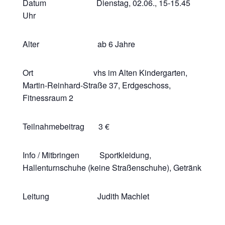
Datum Dienstag, 02.06., 15-15.45
Uhr
Alter ab 6 Jahre
Ort vhs im Alten Kindergarten,
Martin-Reinhard-Straße 37, Erdgeschoss,
Fitnessraum 2
Teilnahmebeitrag 3 €
Info / Mitbringen Sportkleidung,
Hallenturnschuhe (keine Straßenschuhe), Getränk
Leitung Judith Machlet