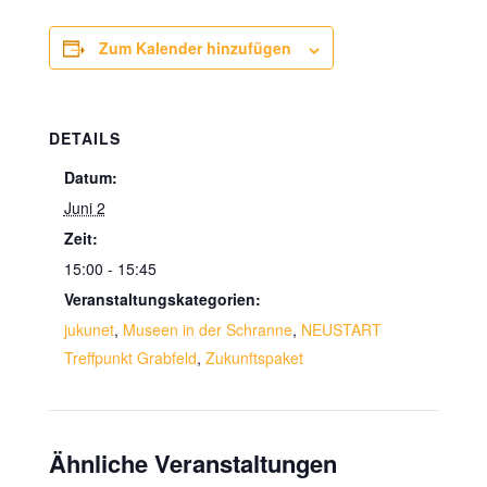
Zum Kalender hinzufügen
DETAILS
Datum:
Juni 2
Zeit:
15:00 - 15:45
Veranstaltungskategorien:
jukunet
,
Museen in der Schranne
,
NEUSTART
Treffpunkt Grabfeld
,
Zukunftspaket
Ähnliche Veranstaltungen