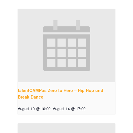
talentCAMPus Zero to Hero – Hip Hop und
Break Dance
August 10 @ 10:00
-
August 14 @ 17:00