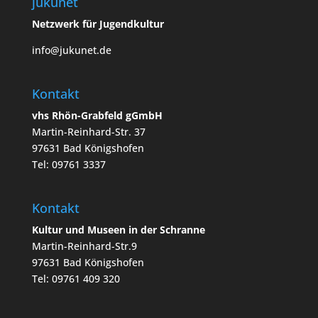
jukunet
Netzwerk für Jugendkultur
info@jukunet.de
Kontakt
vhs Rhön-Grabfeld gGmbH
Martin-Reinhard-Str. 37
97631 Bad Königshofen
Tel: 09761 3337
Kontakt
Kultur und Museen in der Schranne
Martin-Reinhard-Str.9
97631 Bad Königshofen
Tel: 09761 409 320