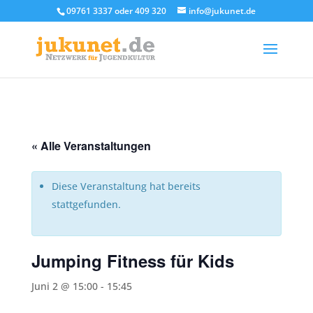
09761 3337 oder 409 320
info@jukunet.de
« Alle Veranstaltungen
Diese Veranstaltung hat bereits
stattgefunden.
Jumping Fitness für Kids
Juni 2 @ 15:00
-
15:45