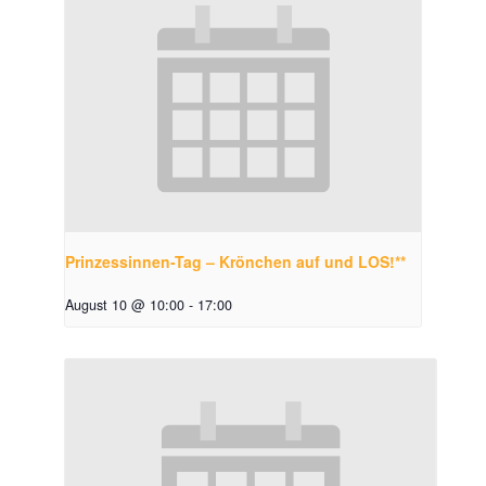
Prinzessinnen-Tag – Krönchen auf und LOS!**
August 10 @ 10:00
-
17:00