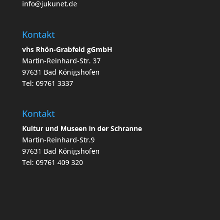
info@jukunet.de
Kontakt
vhs Rhön-Grabfeld gGmbH
Martin-Reinhard-Str. 37
97631 Bad Königshofen
Tel: 09761 3337
Kontakt
Kultur und Museen in der Schranne
Martin-Reinhard-Str.9
97631 Bad Königshofen
Tel: 09761 409 320