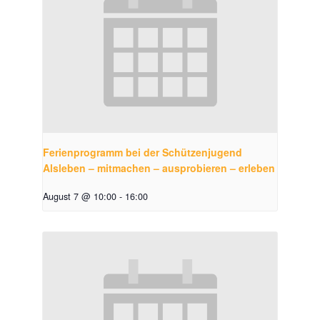
Ferienprogramm bei der Schützenjugend
Alsleben – mitmachen – ausprobieren – erleben
August 7 @ 10:00
-
16:00