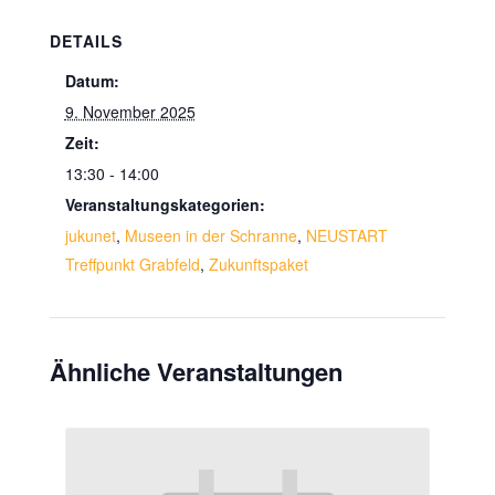
DETAILS
Datum:
9. November 2025
Zeit:
13:30 - 14:00
Veranstaltungskategorien:
jukunet
,
Museen in der Schranne
,
NEUSTART
Treffpunkt Grabfeld
,
Zukunftspaket
Ähnliche Veranstaltungen