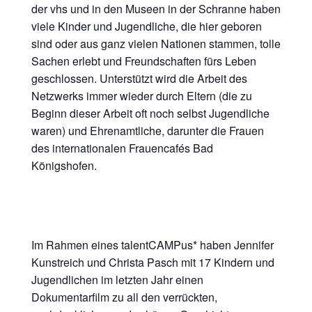
der vhs und in den Museen in der Schranne haben
viele Kinder und Jugendliche, die hier geboren
sind oder aus ganz vielen Nationen stammen, tolle
Sachen erlebt und Freundschaften fürs Leben
geschlossen. Unterstützt wird die Arbeit des
Netzwerks immer wieder durch Eltern (die zu
Beginn dieser Arbeit oft noch selbst Jugendliche
waren) und Ehrenamtliche, darunter die Frauen
des internationalen Frauencafés Bad
Königshofen.
Im Rahmen eines talentCAMPus* haben Jennifer
Kunstreich und Christa Pasch mit 17 Kindern und
Jugendlichen im letzten Jahr einen
Dokumentarfilm zu all den verrückten,