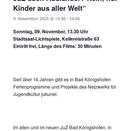
Kinder aus aller Welt“
9. November 2025 @ 13:30
-
14:00
Sonntag, 09. November, 13.30 Uhr
Stadtsaal-Lichtspiele, Kellereistraße 63
Eintritt frei, Länge des Films: 30 Minuten
Seit über 16 Jahren gibt es in Bad Königshofen
Ferienprogramme und Projekte des Netzwerks für
Jugendkultur jukunet.
Im alten und im neuen JuZ Bad Königshofen, in