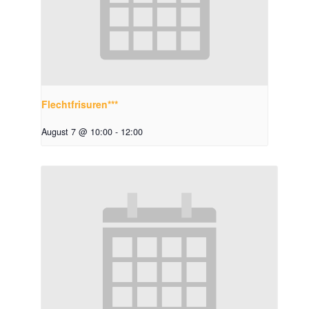
Flechtfrisuren***
August 7 @ 10:00
-
12:00