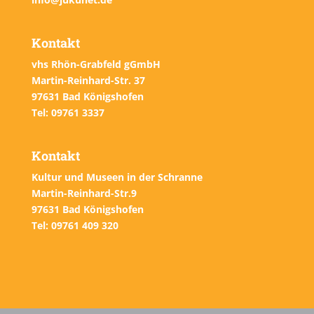
Kontakt
vhs Rhön-Grabfeld gGmbH
Martin-Reinhard-Str. 37
97631 Bad Königshofen
Tel: 09761 3337
Kontakt
Kultur und Museen in der Schranne
Martin-Reinhard-Str.9
97631 Bad Königshofen
Tel: 09761 409 320