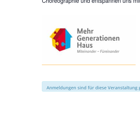
Choreographie und entspannen uns mi
Anmeldungen sind für diese Veranstaltung 