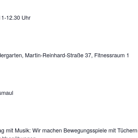
12.30 Uhr
 Martin-Reinhard-Straße 37, Fitnessraum 1
maul
ttag mit Musik: Wir machen Bewegungsspiele mit Tüchern