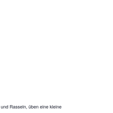
 und Rasseln, üben eine kleine