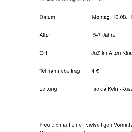
Datum Montag, 18.08., 11-
Alter 5-7 Jahre
Ort JuZ im Alten Kindergarten,
Teilnahmebeitrag 4 €
Leitung Isolda Keim-Kuss
Freu dich auf einen vielseitigen Vormi