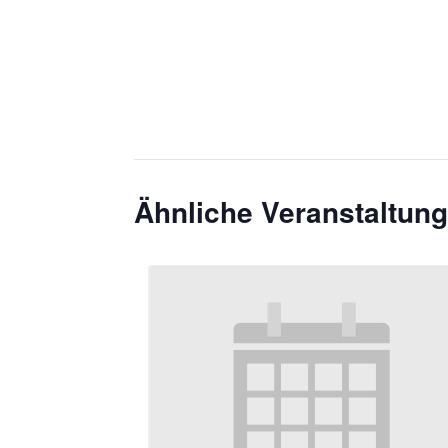
Ähnliche Veranstaltun