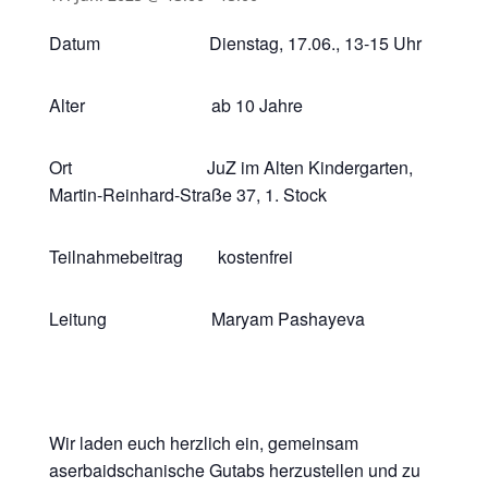
Datum Dienstag, 17.06., 13-15 Uhr
Alter ab 10 Jahre
Ort JuZ im Alten Kindergarten,
Martin-Reinhard-Straße 37, 1. Stock
Teilnahmebeitrag kostenfrei
Leitung Maryam Pashayeva
Wir laden euch herzlich ein, gemeinsam
aserbaidschanische Gutabs herzustellen und zu