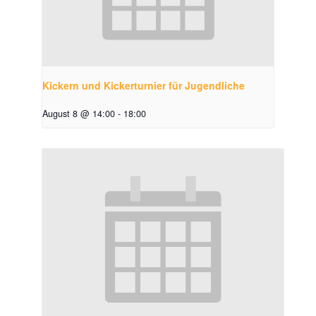
Kickern und Kickerturnier für Jugendliche
August 8 @ 14:00
-
18:00