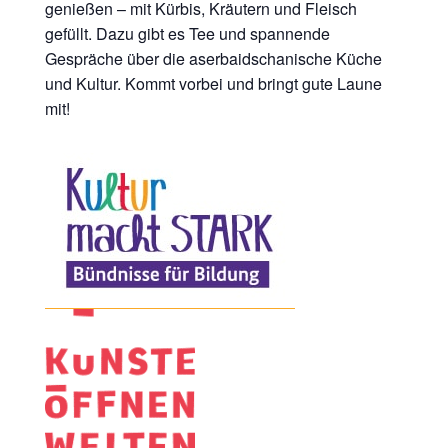
genießen – mit Kürbis, Kräutern und Fleisch
gefüllt. Dazu gibt es Tee und spannende
Gespräche über die aserbaidschanische Küche
und Kultur. Kommt vorbei und bringt gute Laune
mit!