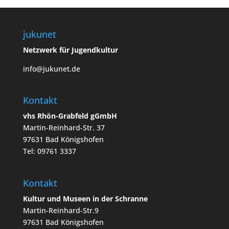
jukunet
Netzwerk für Jugendkultur
info@jukunet.de
Kontakt
vhs Rhön-Grabfeld gGmbH
Martin-Reinhard-Str. 37
97631 Bad Königshofen
Tel: 09761 3337
Kontakt
Kultur und Museen in der Schranne
Martin-Reinhard-Str.9
97631 Bad Königshofen