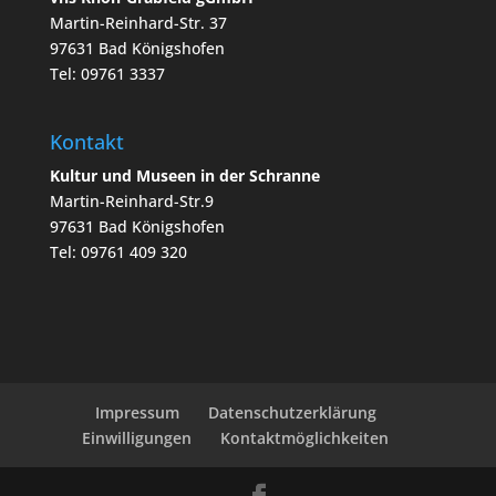
Martin-Reinhard-Str. 37
97631 Bad Königshofen
Tel: 09761 3337
Kontakt
Kultur und Museen in der Schranne
Martin-Reinhard-Str.9
97631 Bad Königshofen
Tel: 09761 409 320
Impressum
Datenschutzerklärung
Einwilligungen
Kontaktmöglichkeiten