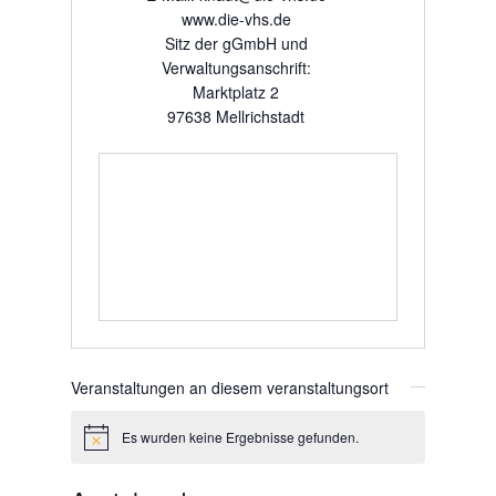
www.die-vhs.de
Sitz der gGmbH und
Verwaltungsanschrift:
Marktplatz 2
97638 Mellrichstadt
Veranstaltungen an diesem veranstaltungsort
Es wurden keine Ergebnisse gefunden.
Hinweis