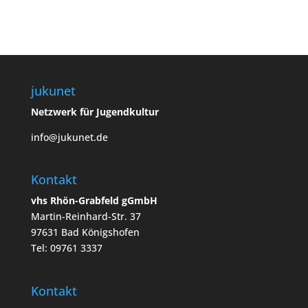
jukunet
Netzwerk für Jugendkultur
info@jukunet.de
Kontakt
vhs Rhön-Grabfeld gGmbH
Martin-Reinhard-Str. 37
97631 Bad Königshofen
Tel: 09761 3337
Kontakt