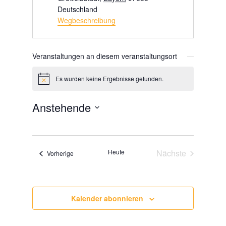
Deutschland
Wegbeschreibung
Veranstaltungen an diesem veranstaltungsort
Es wurden keine Ergebnisse gefunden.
Hinweis
Anstehende
Datum
wählen.
Heute
Nächste
Veranstaltungen
Vorherige
Veranstaltunge
Kalender abonnieren