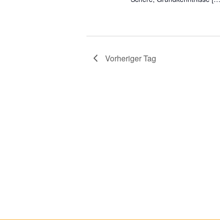
Vorheriger Tag