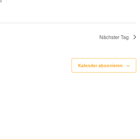
Nächster Tag
Kalender abonnieren