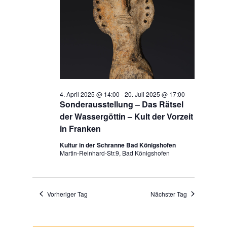
4. April 2025 @ 14:00
-
20. Juli 2025 @ 17:00
Sonderausstellung – Das Rätsel
der Wassergöttin – Kult der Vorzeit
in Franken
Kultur in der Schranne Bad Königshofen
Martin-Reinhard-Str.9, Bad Königshofen
Vorheriger Tag
Nächster Tag