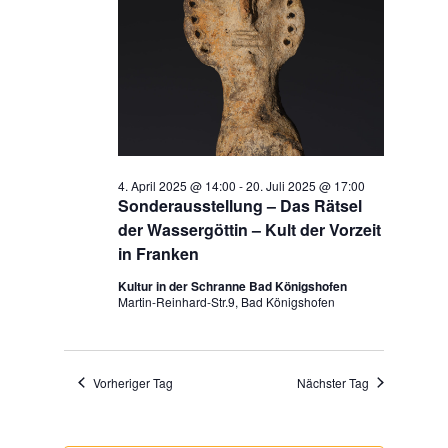
4. April 2025 @ 14:00
-
20. Juli 2025 @ 17:00
Sonderausstellung – Das Rätsel
der Wassergöttin – Kult der Vorzeit
in Franken
Kultur in der Schranne Bad Königshofen
Martin-Reinhard-Str.9, Bad Königshofen
Vorheriger Tag
Nächster Tag