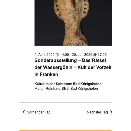
4. April 2025 @ 14:00
-
20. Juli 2025 @ 17:00
Sonderausstellung – Das Rätsel
der Wassergöttin – Kult der Vorzeit
in Franken
Kultur in der Schranne Bad Königshofen
Martin-Reinhard-Str.9, Bad Königshofen
Vorheriger Tag
Nächster Tag