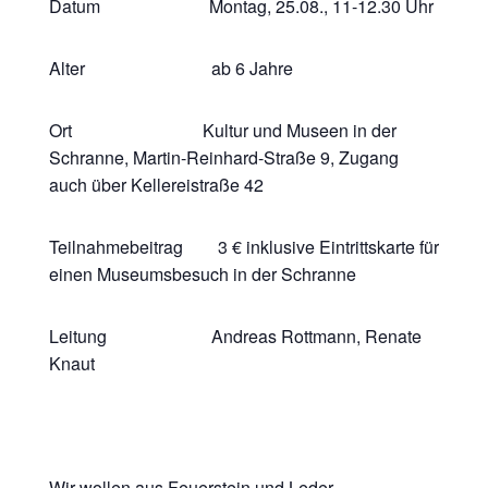
Datum Montag, 25.08., 11-12.30 Uhr
Alter ab 6 Jahre
Ort Kultur und Museen in der
Schranne, Martin-Reinhard-Straße 9, Zugang
auch über Kellereistraße 42
Teilnahmebeitrag 3 € inklusive Eintrittskarte für
einen Museumsbesuch in der Schranne
Leitung Andreas Rottmann, Renate
Knaut
Wir wollen aus Feuerstein und Leder