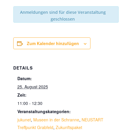
Anmeldungen sind für diese Veranstaltung
geschlossen
Zum Kalender hinzufügen
DETAILS
Datum:
25. August 2025
Zeit:
11:00 - 12:30
Veranstaltungskategorien:
jukunet
,
Museen in der Schranne
,
NEUSTART
Treffpunkt Grabfeld
,
Zukunftspaket