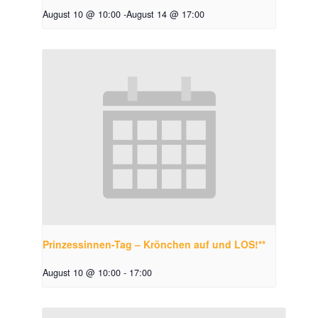
August 10 @ 10:00
-
August 14 @ 17:00
Prinzessinnen-Tag – Krönchen auf und LOS!**
August 10 @ 10:00
-
17:00