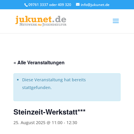
09761 3337 oder 409 320
info@jukunet.de
« Alle Veranstaltungen
Diese Veranstaltung hat bereits
stattgefunden.
Steinzeit-Werkstatt***
25. August 2025 @ 11:00
-
12:30