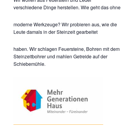
verschiedene Dinge herstellen. Wie geht das ohne
moderne Werkzeuge? Wir probieren aus, wie die
Leute damals in der Steinzeit gearbeitet
haben. Wir schlagen Feuersteine, Bohren mit dem
Steinzeitbohrer und mahlen Getreide auf der
Schiebemühle.