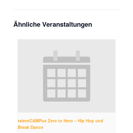
Ähnliche Veranstaltungen
talentCAMPus Zero to Hero – Hip Hop und
Break Dance