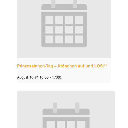
Prinzessinnen-Tag – Krönchen auf und LOS!**
August 10 @ 10:00
-
17:00