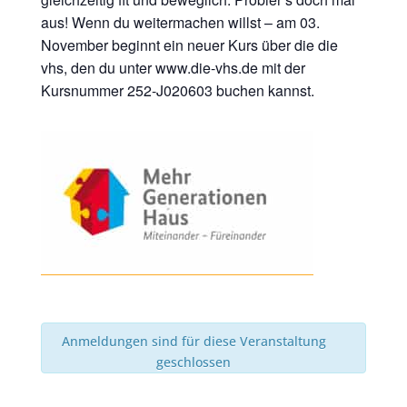
aus! Wenn du weitermachen willst – am 03.
November beginnt ein neuer Kurs über die die
vhs, den du unter www.die-vhs.de mit der
Kursnummer 252-J020603 buchen kannst.
Anmeldungen sind für diese Veranstaltung
geschlossen