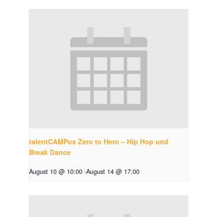
talentCAMPus Zero to Hero – Hip Hop und
Break Dance
August 10 @ 10:00
-
August 14 @ 17:00