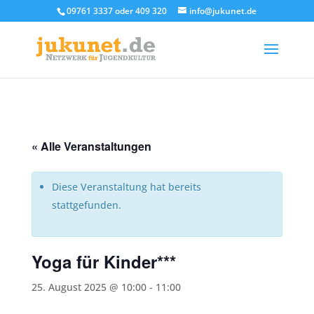
09761 3337 oder 409 320
info@jukunet.de
« Alle Veranstaltungen
Diese Veranstaltung hat bereits
stattgefunden.
Yoga für Kinder***
25. August 2025 @ 10:00
-
11:00