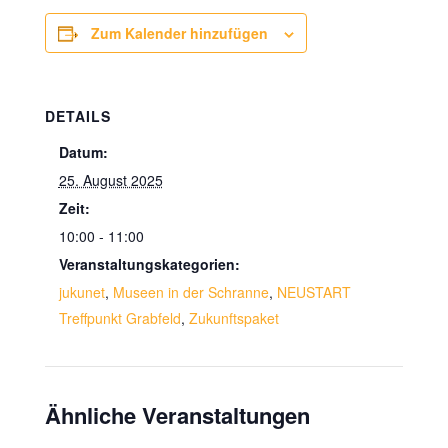
Zum Kalender hinzufügen
DETAILS
Datum:
25. August 2025
Zeit:
10:00 - 11:00
Veranstaltungskategorien:
jukunet
,
Museen in der Schranne
,
NEUSTART
Treffpunkt Grabfeld
,
Zukunftspaket
Ähnliche Veranstaltungen