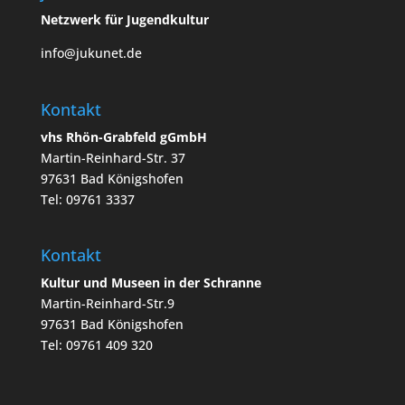
Netzwerk für Jugendkultur
info@jukunet.de
Kontakt
vhs Rhön-Grabfeld gGmbH
Martin-Reinhard-Str. 37
97631 Bad Königshofen
Tel: 09761 3337
Kontakt
Kultur und Museen in der Schranne
Martin-Reinhard-Str.9
97631 Bad Königshofen
Tel: 09761 409 320