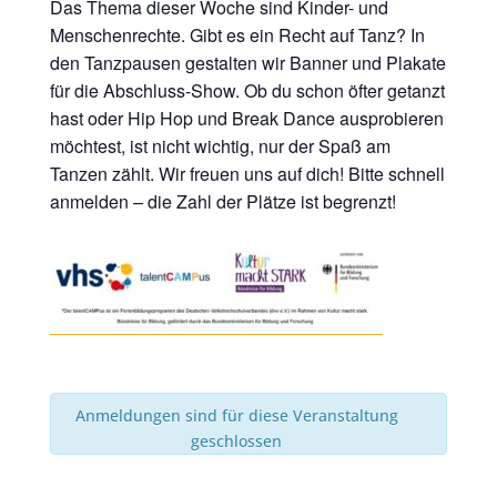
Das Thema dieser Woche sind Kinder- und
Menschenrechte. Gibt es ein Recht auf Tanz? In
den Tanzpausen gestalten wir Banner und Plakate
für die Abschluss-Show. Ob du schon öfter getanzt
hast oder Hip Hop und Break Dance ausprobieren
möchtest, ist nicht wichtig, nur der Spaß am
Tanzen zählt. Wir freuen uns auf dich! Bitte schnell
anmelden – die Zahl der Plätze ist begrenzt!
Anmeldungen sind für diese Veranstaltung
geschlossen