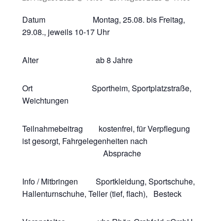
Datum Montag, 25.08. bis Freitag,
29.08., jeweils 10-17 Uhr
Alter ab 8 Jahre
Ort Sportheim, Sportplatzstraße,
Weichtungen
Teilnahmebeitrag kostenfrei, für Verpflegung
ist gesorgt, Fahrgelegenheiten nach
Absprache
Info / Mitbringen Sportkleidung, Sportschuhe,
Hallenturnschuhe, Teller (tief, flach), Besteck