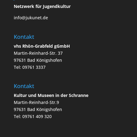
Netzwerk für Jugendkultur
info@jukunet.de
Kontakt
vhs Rhön-Grabfeld gGmbH
Martin-Reinhard-Str. 37
97631 Bad Königshofen
Tel: 09761 3337
Kontakt
Kultur und Museen in der Schranne
Martin-Reinhard-Str.9
97631 Bad Königshofen
Tel: 09761 409 320