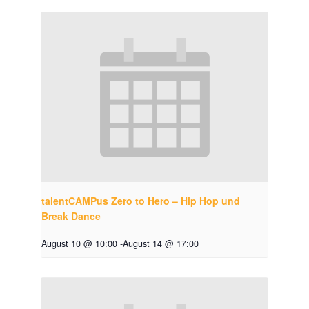
talentCAMPus Zero to Hero – Hip Hop und
Break Dance
August 10 @ 10:00
-
August 14 @ 17:00