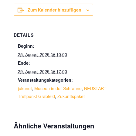
Zum Kalender hinzufügen
DETAILS
Beginn:
25. August 2025 @ 10:00
Ende:
29. August 2025 @ 17:00
Veranstaltungskategorien:
jukunet
,
Museen in der Schranne
,
NEUSTART
Treffpunkt Grabfeld
,
Zukunftspaket
Ähnliche Veranstaltungen