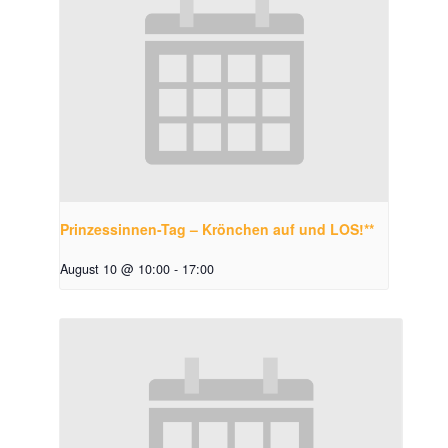
Prinzessinnen-Tag – Krönchen auf und LOS!**
August 10 @ 10:00
-
17:00