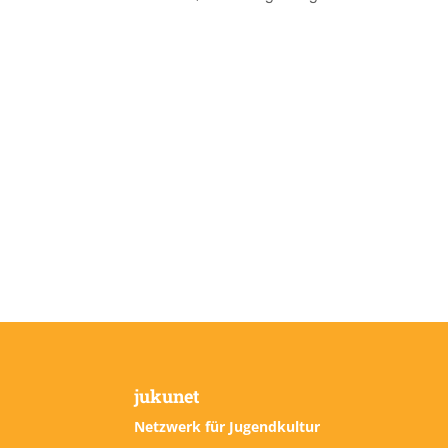
jukunet
Netzwerk für Jugendkultur