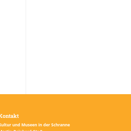
Kontakt
Kultur und Museen in der Schranne