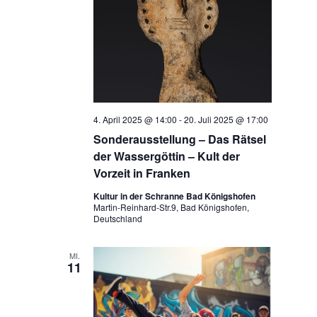
4. April 2025 @ 14:00
-
20. Juli 2025 @ 17:00
Sonderausstellung – Das Rätsel
der Wassergöttin – Kult der
Vorzeit in Franken
Kultur in der Schranne Bad Königshofen
Martin-Reinhard-Str.9, Bad Königshofen,
Deutschland
MI.
11